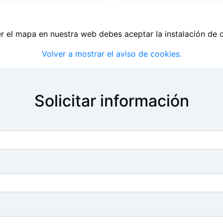
r el mapa en nuestra web debes aceptar la instalación de 
Volver a mostrar el aviso de cookies.
Solicitar información