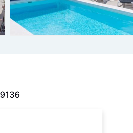
. 9136