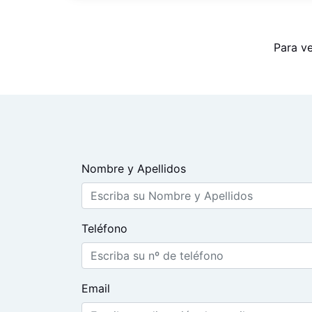
Para ve
Nombre y Apellidos
Teléfono
Email