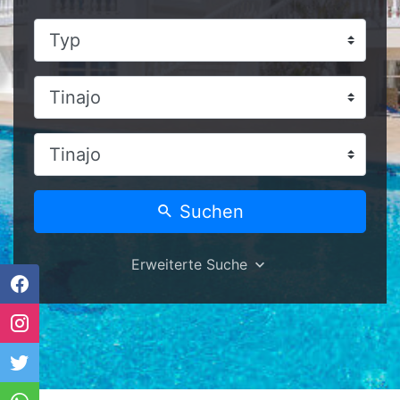
Suchen
Erweiterte Suche