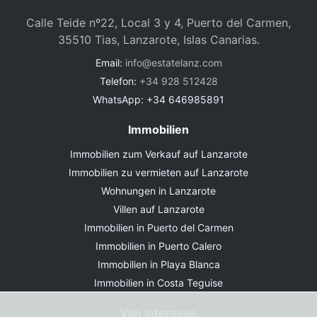
Calle Teide nº22, Local 3 y 4, Puerto del Carmen,
35510 Tias, Lanzarote, Islas Canarias.
Email:
info@estatelanz.com
Telefon:
+34 928 512428
WhatsApp: +34 646985891
Immobilien
Immobilien zum Verkauf auf Lanzarote
Immobilien zu vermieten auf Lanzarote
Wohnungen in Lanzarote
Villen auf Lanzarote
Immobilien in Puerto del Carmen
Immobilien in Puerto Calero
Immobilien in Playa Blanca
Immobilien in Costa Teguise
Von Interesse