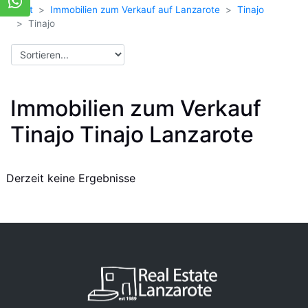
Start
Immobilien zum Verkauf auf Lanzarote
Tinajo
Tinajo
Immobilien zum Verkauf
Tinajo Tinajo Lanzarote
Derzeit keine Ergebnisse