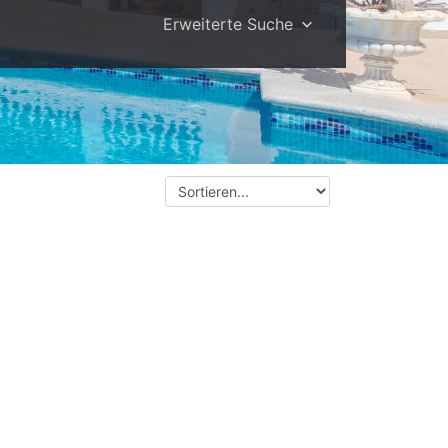
Erweiterte Suche