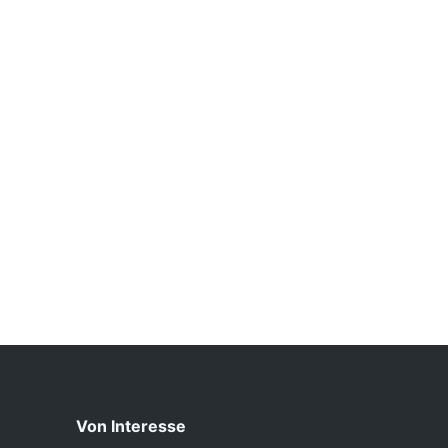
Von Interesse